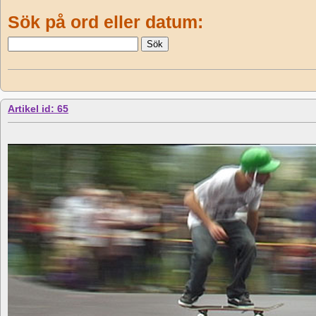
Sök på ord eller datum:
Artikel id: 65