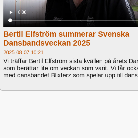
Bertil Elfström summerar Svenska
Dansbandsveckan 2025
2025-08-07 10:21
Vi träffar Bertil Elfström sista kvällen på årets 
som berättar lite om veckan som varit. Vi får ock
med dansbandet Blixterz som spelar upp till dans