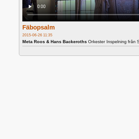
Fäbopsalm
2015-06-26 11:35
Meta Roos & Hans Backeroths
Orkester Inspelning från 