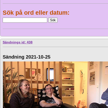
Sök på ord eller datum:
Sändnings id: 438
Sändning 2021-10-25