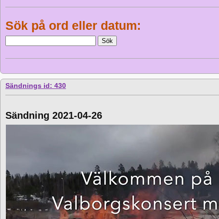
Sök på ord eller datum:
Sändnings id: 430
Sändning 2021-04-26