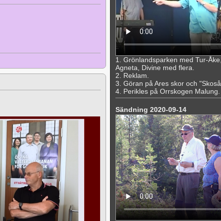
1. Grönlandsparken med Tur-Åke,
Agneta, Divine med flera.
2. Reklam.
3. Göran på Ares skor och "Skoså
4. Perikles på Orrskogen Malung. "
Sändning 2020-09-14