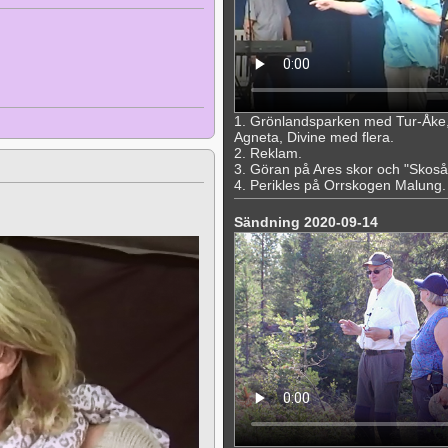
1. Grönlandsparken med Tur-Åke,
Agneta, Divine med flera.
2. Reklam.
3. Göran på Ares skor och "Skoså
4. Perikles på Orrskogen Malung. "
Sändning 2020-09-14