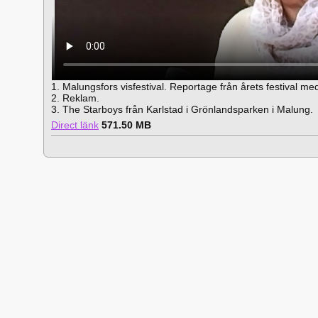
1. Malungsfors visfestival. Reportage från årets festival 
2. Reklam.
3. The Starboys från Karlstad i Grönlandsparken i Malung.
Direct länk
571.50 MB