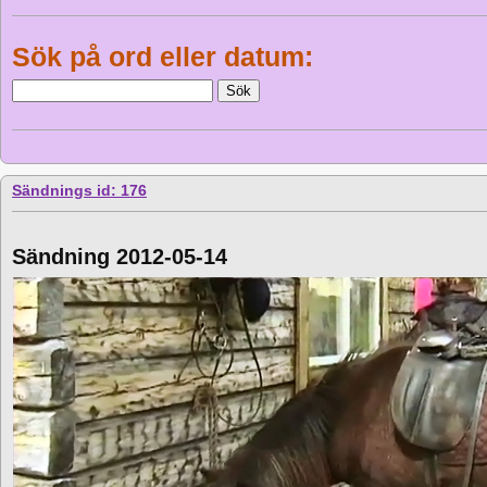
Sök på ord eller datum:
Sändnings id: 176
Sändning 2012-05-14