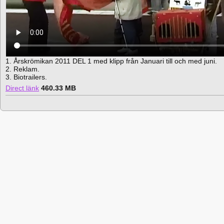
1. Årskrömikan 2011 DEL 1 med klipp från Januari till och med juni.
2. Reklam.
3. Biotrailers.
Direct länk
460.33 MB