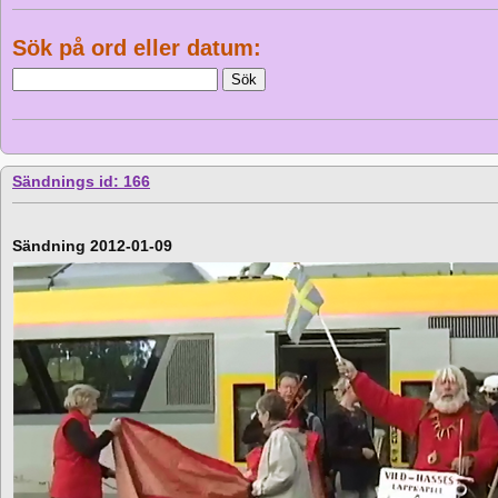
Sök på ord eller datum:
Sändnings id: 166
Sändning 2012-01-09