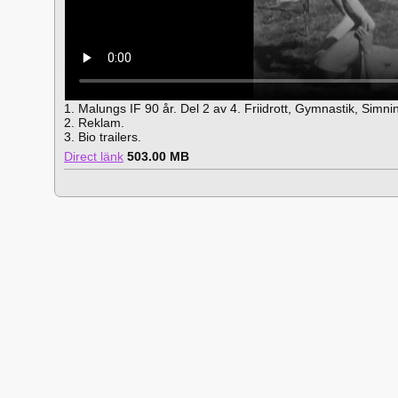
1. Malungs IF 90 år. Del 2 av 4. Friidrott, Gymnastik, Simnin
2. Reklam.
3. Bio trailers.
Direct länk
503.00 MB